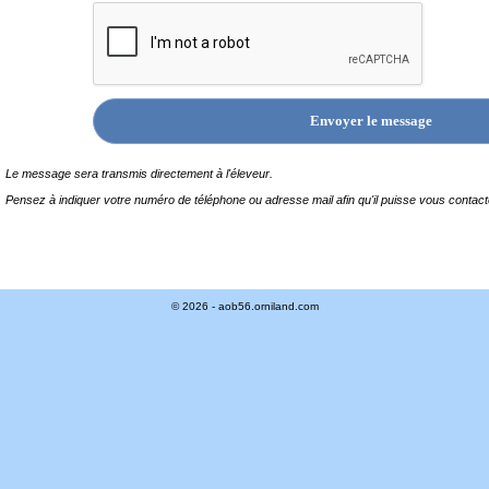
Le message sera transmis directement à l'éleveur.
Pensez à indiquer votre numéro de téléphone ou adresse mail afin qu'il puisse vous contact
© 2026 - aob56.orniland.com