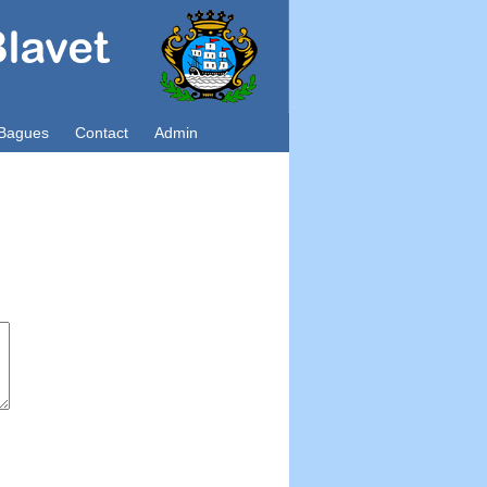
Bagues
Contact
Admin