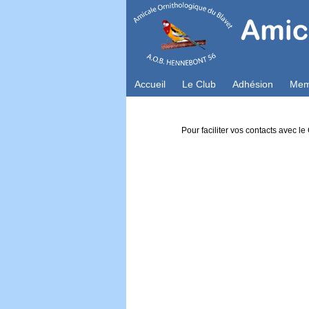
Accueil
Le Club
Adhésion
Mem
Pour faciliter vos contacts avec l